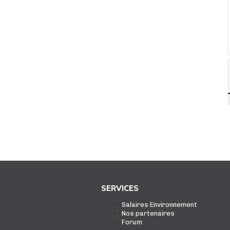
SERVICES
Salaires Environnement
Nos partenaires
Forum