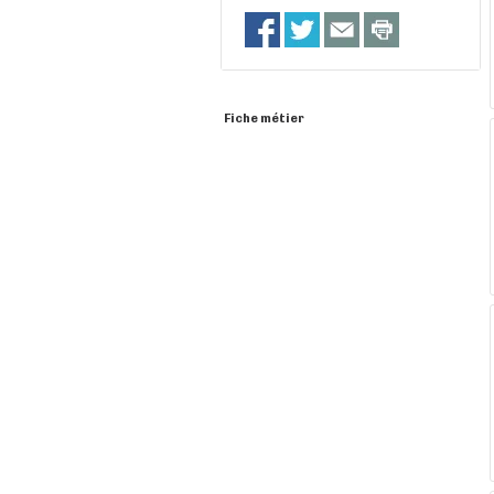
Fiche métier