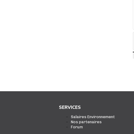
SERVICES
Salaires Environnement
Nos partenaires
Forum