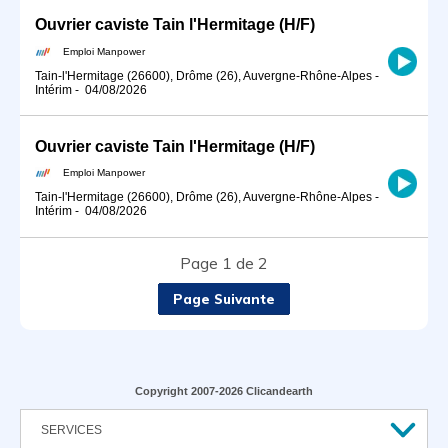
Ouvrier caviste Tain l'Hermitage (H/F)
Emploi Manpower
Tain-l'Hermitage (26600), Drôme (26), Auvergne-Rhône-Alpes
-
Intérim
-
04/08/2026
Ouvrier caviste Tain l'Hermitage (H/F)
Emploi Manpower
Tain-l'Hermitage (26600), Drôme (26), Auvergne-Rhône-Alpes
-
Intérim
-
04/08/2026
Page 1 de 2
Page Suivante
Copyright 2007-2026 Clicandearth
SERVICES