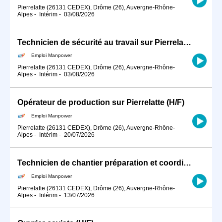
Pierrelatte (26131 CEDEX), Drôme (26), Auvergne-Rhône-
Alpes
-
Intérim
-
03/08/2026
Technicien de sécurité au travail sur Pierrelatte (H/F)
Emploi Manpower
Pierrelatte (26131 CEDEX), Drôme (26), Auvergne-Rhône-
Alpes
-
Intérim
-
03/08/2026
Opérateur de production sur Pierrelatte (H/F)
Emploi Manpower
Pierrelatte (26131 CEDEX), Drôme (26), Auvergne-Rhône-
Alpes
-
Intérim
-
20/07/2026
Technicien de chantier préparation et coordination. dpt 26 (H/F)
Emploi Manpower
Pierrelatte (26131 CEDEX), Drôme (26), Auvergne-Rhône-
Alpes
-
Intérim
-
13/07/2026