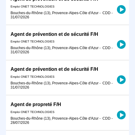
Emploi ONET TECHNOLOGIES
Bouches-du-Rhône (13), Provence-Alpes-Côte d'Azur
-
CDD
-
31/07/2026
Agent de prévention et de sécurité F/H
Emploi ONET TECHNOLOGIES
Bouches-du-Rhône (13), Provence-Alpes-Côte d'Azur
-
CDD
-
31/07/2026
Agent de prévention et de sécurité F/H
Emploi ONET TECHNOLOGIES
Bouches-du-Rhône (13), Provence-Alpes-Côte d'Azur
-
CDD
-
31/07/2026
Agent de propreté F/H
Emploi ONET TECHNOLOGIES
Bouches-du-Rhône (13), Provence-Alpes-Côte d'Azur
-
CDD
-
28/07/2026