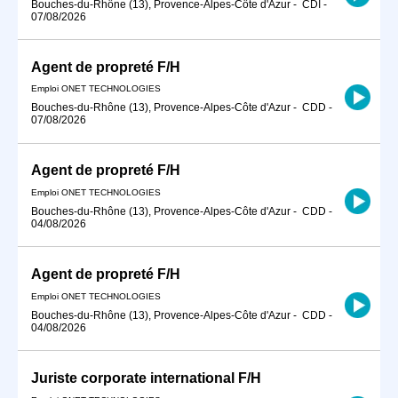
Bouches-du-Rhône (13), Provence-Alpes-Côte d'Azur
-
CDI
-
07/08/2026
Agent de propreté F/H
Emploi ONET TECHNOLOGIES
Bouches-du-Rhône (13), Provence-Alpes-Côte d'Azur
-
CDD
-
07/08/2026
Agent de propreté F/H
Emploi ONET TECHNOLOGIES
Bouches-du-Rhône (13), Provence-Alpes-Côte d'Azur
-
CDD
-
04/08/2026
Agent de propreté F/H
Emploi ONET TECHNOLOGIES
Bouches-du-Rhône (13), Provence-Alpes-Côte d'Azur
-
CDD
-
04/08/2026
Juriste corporate international F/H