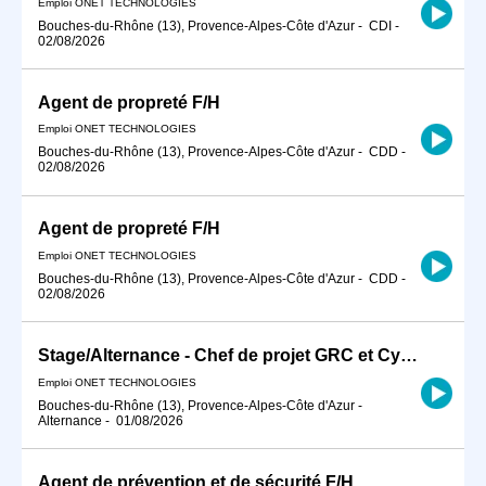
Emploi ONET TECHNOLOGIES
Bouches-du-Rhône (13), Provence-Alpes-Côte d'Azur
-
CDI
-
02/08/2026
Agent de propreté F/H
Emploi ONET TECHNOLOGIES
Bouches-du-Rhône (13), Provence-Alpes-Côte d'Azur
-
CDD
-
02/08/2026
Agent de propreté F/H
Emploi ONET TECHNOLOGIES
Bouches-du-Rhône (13), Provence-Alpes-Côte d'Azur
-
CDD
-
02/08/2026
Stage/Alternance - Chef de projet GRC et Cybersécurité F/H
Emploi ONET TECHNOLOGIES
Bouches-du-Rhône (13), Provence-Alpes-Côte d'Azur
-
Alternance
-
01/08/2026
Agent de prévention et de sécurité F/H