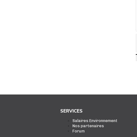
SERVICES
Salaires Environnement
Nos partenaires
Forum