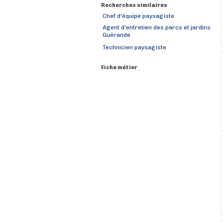
Recherches similaires
Chef d'équipe paysagiste
Agent d'entretien des parcs et jardins
Guérande
Technicien paysagiste
Fiche métier