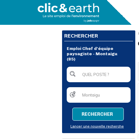
RECHERCHER
Emploi Chef d'équipe
paysagiste - Montaigu
(85)
RECHERCHER
Lancer une nouvelle recherche