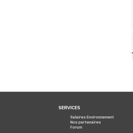
SERVICES
Salaires Environnement
Nos partenaires
Forum