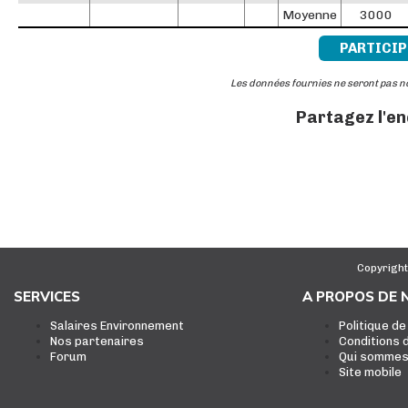
Moyenne
3000
PARTICIP
Les données fournies ne seront pas 
Partagez l'e
Copyright
SERVICES
A PROPOS DE 
Salaires Environnement
Politique de
Nos partenaires
Conditions d
Forum
Qui sommes
Site mobile