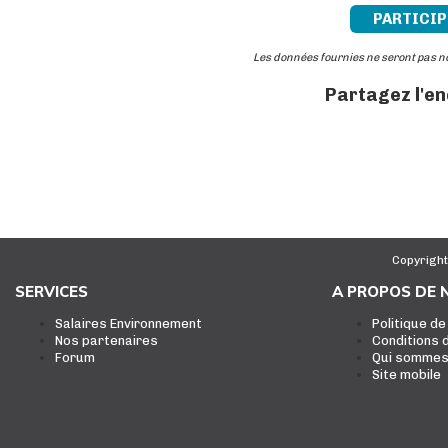
PARTICIP
Les données fournies ne seront pas 
Partagez l'e
Copyright
SERVICES
A PROPOS DE 
Salaires Environnement
Politique de
Nos partenaires
Conditions d
Forum
Qui sommes
Site mobile