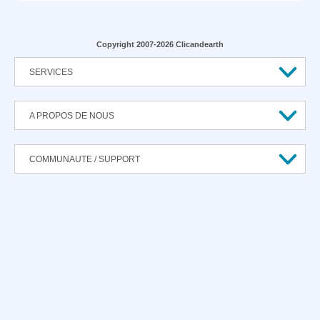
Copyright 2007-2026 Clicandearth
SERVICES
A PROPOS DE NOUS
COMMUNAUTE / SUPPORT