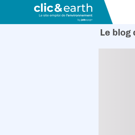
Le blog