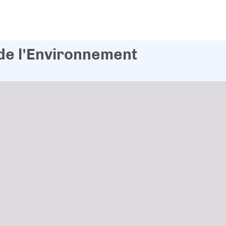
 de l'Environnement