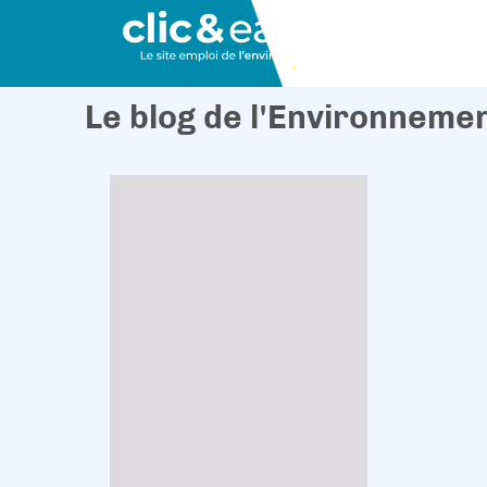
Le blog de l'Environneme