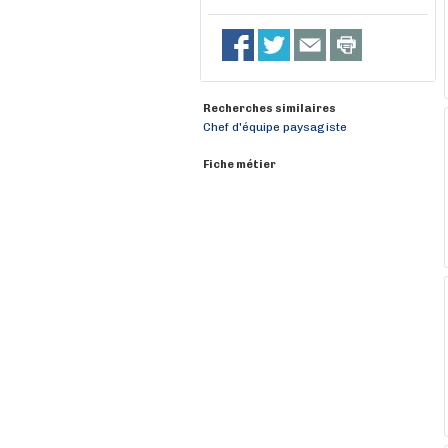
Recherches similaires
Chef d'équipe paysagiste
Fiche métier