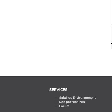
SERVICES
Salaires Environnement
Nos partenaires
Forum