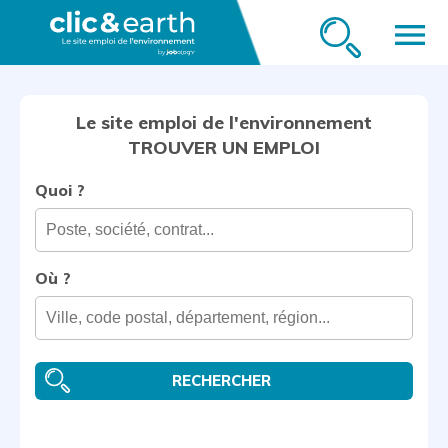
menu
Le site emploi de l'environnement
TROUVER UN EMPLOI
Quoi ?
Où ?
RECHERCHER