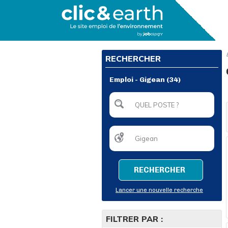
RECHERCHER
Emploi - Gigean (34)
RECHERCHER
Lancer une nouvelle recherche
FILTRER PAR :