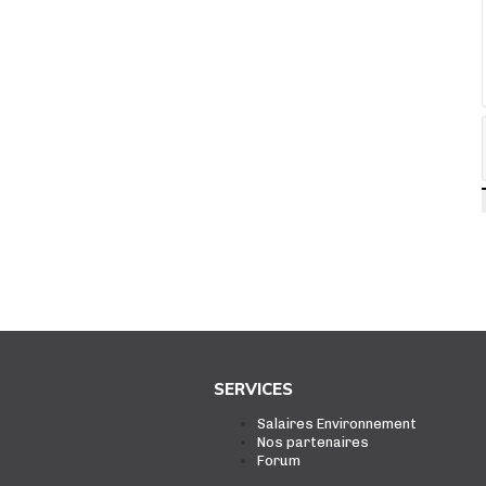
SERVICES
Salaires Environnement
Nos partenaires
Forum