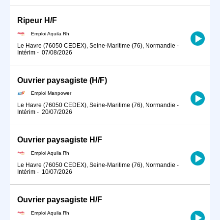
Ripeur H/F
Emploi Aquila Rh
Le Havre (76050 CEDEX), Seine-Maritime (76), Normandie
-
Intérim
-
07/08/2026
Ouvrier paysagiste (H/F)
Emploi Manpower
Le Havre (76050 CEDEX), Seine-Maritime (76), Normandie
-
Intérim
-
20/07/2026
Ouvrier paysagiste H/F
Emploi Aquila Rh
Le Havre (76050 CEDEX), Seine-Maritime (76), Normandie
-
Intérim
-
10/07/2026
Ouvrier paysagiste H/F
Emploi Aquila Rh