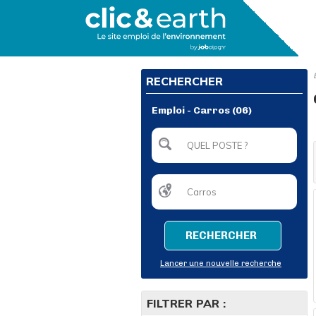
RECHERCHER
Emploi - Carros (06)
RECHERCHER
Lancer une nouvelle recherche
FILTRER PAR :