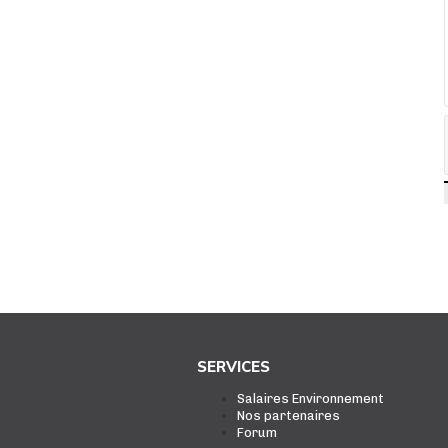
SERVICES
Salaires Environnement
Nos partenaires
Forum