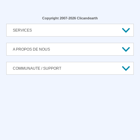
Copyright 2007-2026 Clicandearth
SERVICES
A PROPOS DE NOUS
COMMUNAUTE / SUPPORT