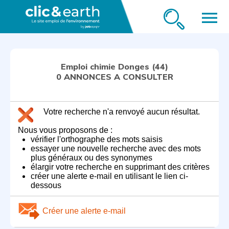
menu
Emploi chimie Donges (44)
0 ANNONCES A CONSULTER
Votre recherche n'a renvoyé aucun résultat.
Nous vous proposons de :
vérifier l'orthographe des mots saisis
essayer une nouvelle recherche avec des mots
plus généraux ou des synonymes
élargir votre recherche en supprimant des critères
créer une alerte e-mail en utilisant le lien ci-
dessous
Créer une alerte e-mail