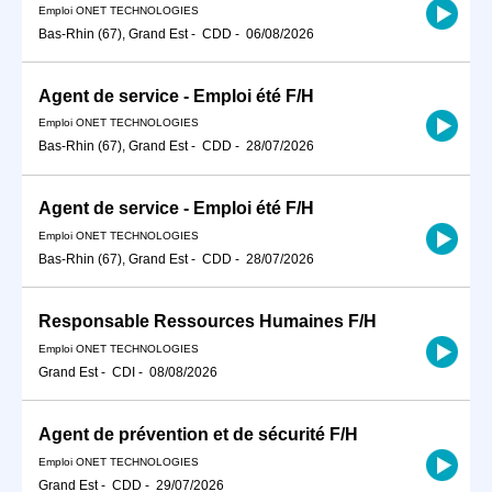
Emploi ONET TECHNOLOGIES
Bas-Rhin (67), Grand Est
-
CDD
-
06/08/2026
Agent de service - Emploi été F/H
Emploi ONET TECHNOLOGIES
Bas-Rhin (67), Grand Est
-
CDD
-
28/07/2026
Agent de service - Emploi été F/H
Emploi ONET TECHNOLOGIES
Bas-Rhin (67), Grand Est
-
CDD
-
28/07/2026
Responsable Ressources Humaines F/H
Emploi ONET TECHNOLOGIES
Grand Est
-
CDI
-
08/08/2026
Agent de prévention et de sécurité F/H
Emploi ONET TECHNOLOGIES
Grand Est
-
CDD
-
29/07/2026