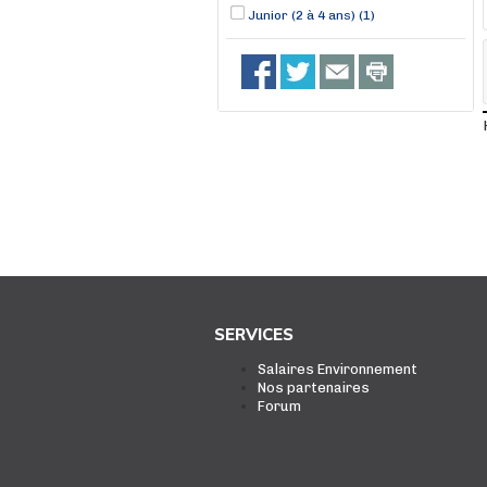
Junior (2 à 4 ans) (1)
SERVICES
Salaires Environnement
Nos partenaires
Forum