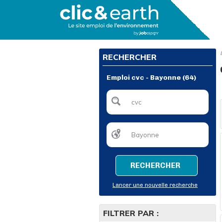
RECHERCHER
Emploi cvc - Bayonne (64)
RECHERCHER
Lancer une nouvelle recherche
FILTRER PAR :