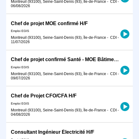
Montreuil (93100), Seine-Saint-Denis (93), Île-de-France
-
CDI
-
06/08/2026
Chef de projet MOE confirmé H/F
Emploi EGIS
Montreuil (93100), Seine-Saint-Denis (93), Île-de-France
-
CDI
-
11/07/2026
Chef de projet confirmé Santé - MOE Bâtiment H/F
Emploi EGIS
Montreuil (93100), Seine-Saint-Denis (93), Île-de-France
-
CDI
-
09/07/2026
Chef de Projet CFO/CFA H/F
Emploi EGIS
Montreuil (93100), Seine-Saint-Denis (93), Île-de-France
-
CDI
-
04/08/2026
Consultant Ingénieur Électricité H/F