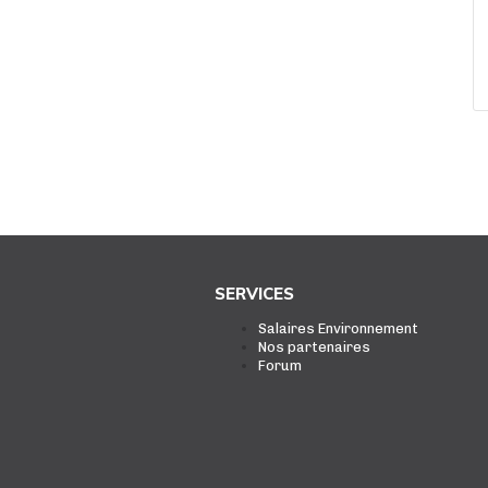
SERVICES
Salaires Environnement
Nos partenaires
Forum