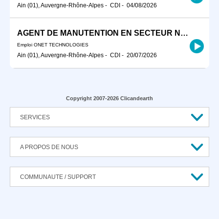
Ain (01), Auvergne-Rhône-Alpes
-
CDI
-
04/08/2026
AGENT DE MANUTENTION EN SECTEUR NUCLEAIRE F/H
Emploi ONET TECHNOLOGIES
Ain (01), Auvergne-Rhône-Alpes
-
CDI
-
20/07/2026
Copyright 2007-2026 Clicandearth
SERVICES
A PROPOS DE NOUS
COMMUNAUTE / SUPPORT