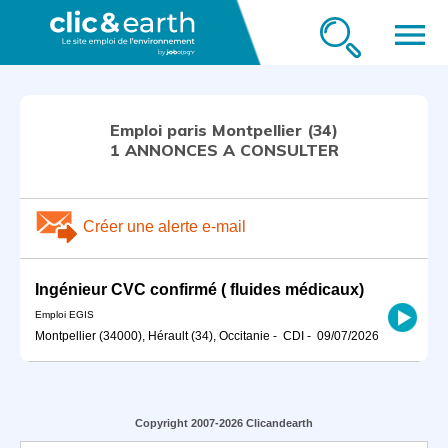
menu
Emploi paris Montpellier (34)
1 ANNONCES A CONSULTER
Créer une alerte e-mail
Ingénieur CVC confirmé ( fluides médicaux)
Emploi EGIS
Montpellier (34000), Hérault (34), Occitanie
-
CDI
-
09/07/2026
Copyright 2007-2026 Clicandearth