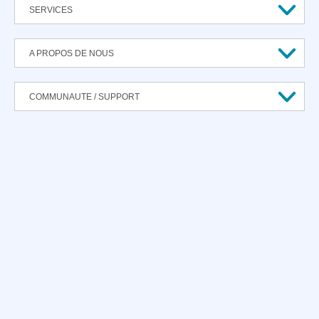
SERVICES
A PROPOS DE NOUS
COMMUNAUTE / SUPPORT