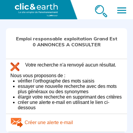
menu
Emploi responsable exploitation Grand Est
0 ANNONCES A CONSULTER
Votre recherche n'a renvoyé aucun résultat.
Nous vous proposons de :
vérifier l'orthographe des mots saisis
essayer une nouvelle recherche avec des mots
plus généraux ou des synonymes
élargir votre recherche en supprimant des critères
créer une alerte e-mail en utilisant le lien ci-
dessous
Créer une alerte e-mail