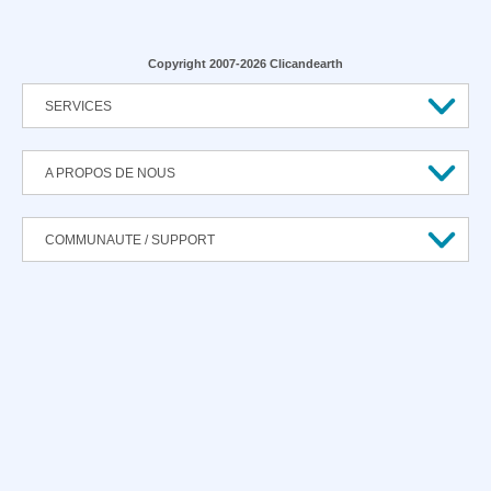
Copyright 2007-2026 Clicandearth
SERVICES
A PROPOS DE NOUS
COMMUNAUTE / SUPPORT