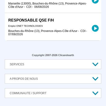
Marseille (13000), Bouches-du-Rhône (13), Provence-Alpes-
Côte d'Azur
-
CDI
-
06/08/2026
RESPONSABLE QSE F/H
Emploi ONET TECHNOLOGIES
Bouches-du-Rhône (13), Provence-Alpes-Côte d'Azur
-
CDI
-
07/08/2026
Copyright 2007-2026 Clicandearth
SERVICES
A PROPOS DE NOUS
COMMUNAUTE / SUPPORT