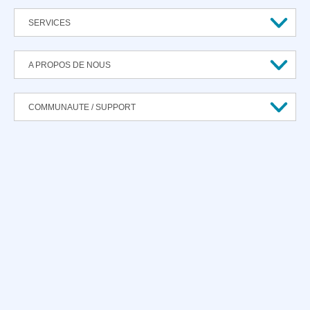
SERVICES
A PROPOS DE NOUS
COMMUNAUTE / SUPPORT