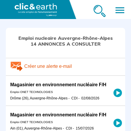
menu
Emploi nucleaire Auvergne-Rhône-Alpes
14 ANNONCES A CONSULTER
Créer une alerte e-mail
Magasinier en environnement nucléaire F/H
Emploi ONET TECHNOLOGIES
Drôme (26), Auvergne-Rhône-Alpes
-
CDI
-
02/08/2026
Magasinier en environnement nucléaire F/H
Emploi ONET TECHNOLOGIES
Ain (01), Auvergne-Rhône-Alpes
-
CDI
-
15/07/2026