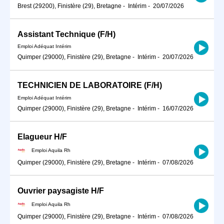
Brest (29200), Finistère (29), Bretagne
-
Intérim
-
20/07/2026
Assistant Technique (F/H)
Emploi Adéquat Intérim
Quimper (29000), Finistère (29), Bretagne
-
Intérim
-
20/07/2026
TECHNICIEN DE LABORATOIRE (F/H)
Emploi Adéquat Intérim
Quimper (29000), Finistère (29), Bretagne
-
Intérim
-
16/07/2026
Elagueur H/F
Emploi Aquila Rh
Quimper (29000), Finistère (29), Bretagne
-
Intérim
-
07/08/2026
Ouvrier paysagiste H/F
Emploi Aquila Rh
Quimper (29000), Finistère (29), Bretagne
-
Intérim
-
07/08/2026