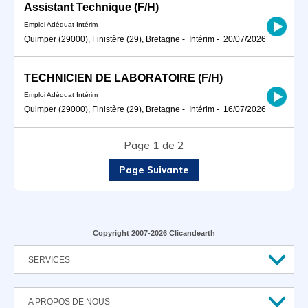
Assistant Technique (F/H)
Emploi Adéquat Intérim
Quimper (29000), Finistère (29), Bretagne
-
Intérim
-
20/07/2026
TECHNICIEN DE LABORATOIRE (F/H)
Emploi Adéquat Intérim
Quimper (29000), Finistère (29), Bretagne
-
Intérim
-
16/07/2026
Page 1 de 2
Page Suivante
Copyright 2007-2026 Clicandearth
SERVICES
A PROPOS DE NOUS