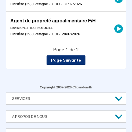
Finistère (29), Bretagne
-
CDD
-
31/07/2026
Agent de propreté agroalimentaire F/H
Emploi ONET TECHNOLOGIES
Finistère (29), Bretagne
-
CDI
-
28/07/2026
Page 1 de 2
Page Suivante
Copyright 2007-2026 Clicandearth
SERVICES
A PROPOS DE NOUS