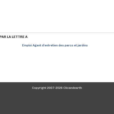
AR LA LETTRE A
Emploi Agent d'entretien des parcs et jardins
Copyright 2007-2026 Clicandearth