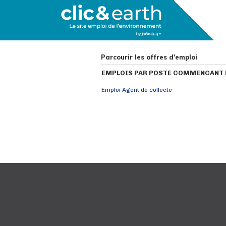
Parcourir les offres d'emploi
EMPLOIS PAR POSTE COMMENCANT P
Emploi Agent de collecte