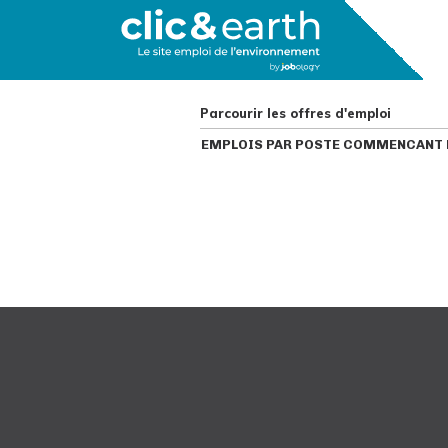
Parcourir les offres d'emploi
EMPLOIS PAR POSTE COMMENCANT P