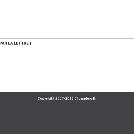
AR LA LETTRE I
Copyright 2007-2026 Clicandearth