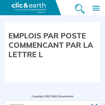
menu
EMPLOIS PAR POSTE
COMMENCANT PAR LA
LETTRE L
Copyright 2007-2026 Clicandearth