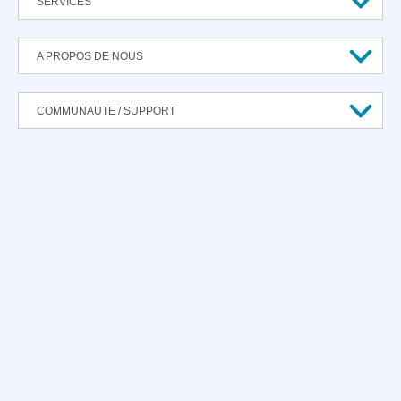
SERVICES
A PROPOS DE NOUS
COMMUNAUTE / SUPPORT