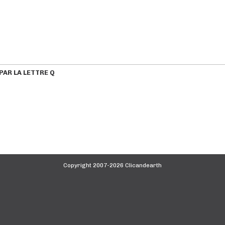
AR LA LETTRE Q
Copyright 2007-2026 Clicandearth