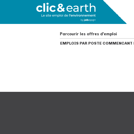
Parcourir les offres d'emploi
EMPLOIS PAR POSTE COMMENCANT P