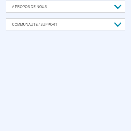
A PROPOS DE NOUS
COMMUNAUTE / SUPPORT