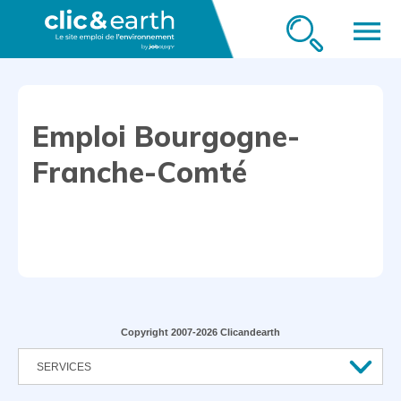
menu
Emploi Bourgogne-
Franche-Comté
Copyright 2007-2026 Clicandearth
SERVICES