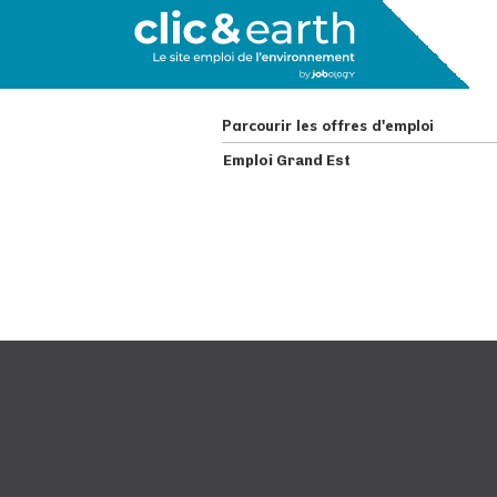
Parcourir les offres d'emploi
Emploi Grand Est