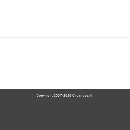
Copyright 2007-2026 Clicandearth