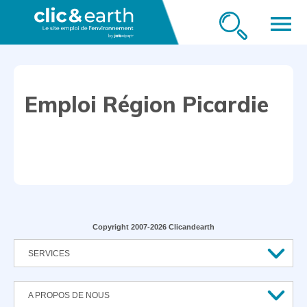
menu
Emploi Région Picardie
Copyright 2007-2026 Clicandearth
SERVICES
A PROPOS DE NOUS