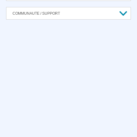
COMMUNAUTE / SUPPORT