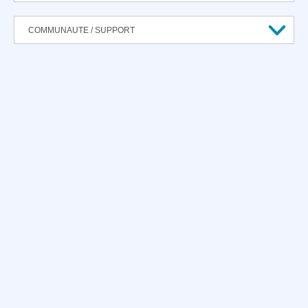
COMMUNAUTE / SUPPORT