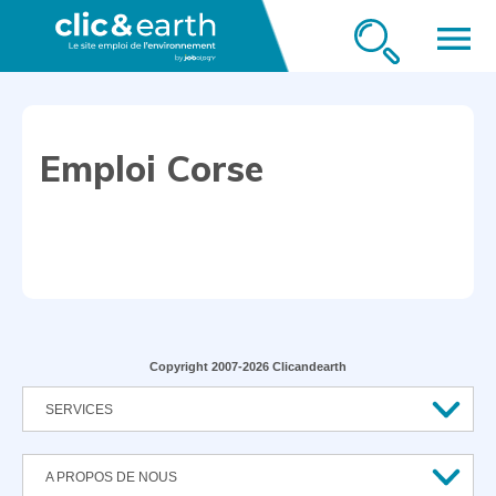
menu
Emploi Corse
Copyright 2007-2026 Clicandearth
SERVICES
A PROPOS DE NOUS