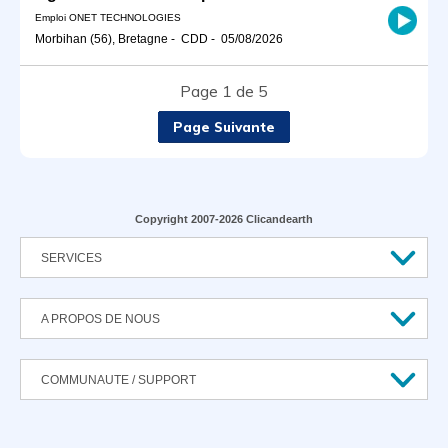
Emploi ONET TECHNOLOGIES
Morbihan (56), Bretagne
-
CDD
-
05/08/2026
Page 1 de 5
Page Suivante
Copyright 2007-2026 Clicandearth
SERVICES
A PROPOS DE NOUS
COMMUNAUTE / SUPPORT