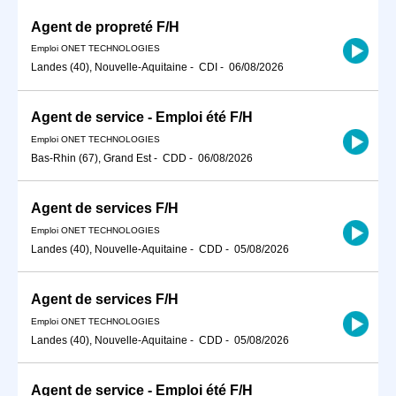
Agent de propreté F/H
Emploi ONET TECHNOLOGIES
Landes (40), Nouvelle-Aquitaine
-
CDI
-
06/08/2026
Agent de service - Emploi été F/H
Emploi ONET TECHNOLOGIES
Bas-Rhin (67), Grand Est
-
CDD
-
06/08/2026
Agent de services F/H
Emploi ONET TECHNOLOGIES
Landes (40), Nouvelle-Aquitaine
-
CDD
-
05/08/2026
Agent de services F/H
Emploi ONET TECHNOLOGIES
Landes (40), Nouvelle-Aquitaine
-
CDD
-
05/08/2026
Agent de service - Emploi été F/H