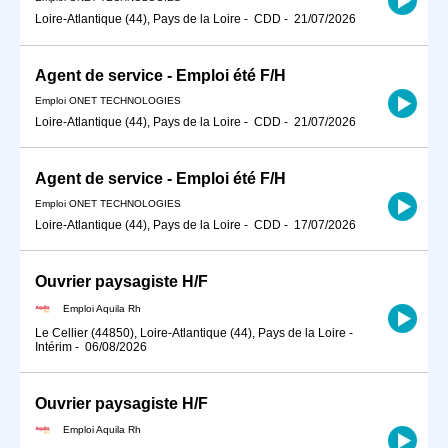
Loire-Atlantique (44), Pays de la Loire
-
CDD
-
21/07/2026
Agent de service - Emploi été F/H
Emploi ONET TECHNOLOGIES
Loire-Atlantique (44), Pays de la Loire
-
CDD
-
21/07/2026
Agent de service - Emploi été F/H
Emploi ONET TECHNOLOGIES
Loire-Atlantique (44), Pays de la Loire
-
CDD
-
17/07/2026
Ouvrier paysagiste H/F
Emploi Aquila Rh
Le Cellier (44850), Loire-Atlantique (44), Pays de la Loire
-
Intérim
-
06/08/2026
Ouvrier paysagiste H/F
Emploi Aquila Rh