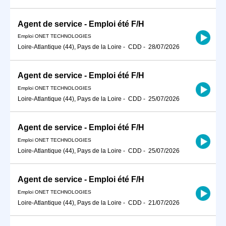
Agent de service - Emploi été F/H
Emploi ONET TECHNOLOGIES
Loire-Atlantique (44), Pays de la Loire
-
CDD
-
28/07/2026
Agent de service - Emploi été F/H
Emploi ONET TECHNOLOGIES
Loire-Atlantique (44), Pays de la Loire
-
CDD
-
25/07/2026
Agent de service - Emploi été F/H
Emploi ONET TECHNOLOGIES
Loire-Atlantique (44), Pays de la Loire
-
CDD
-
25/07/2026
Agent de service - Emploi été F/H
Emploi ONET TECHNOLOGIES
Loire-Atlantique (44), Pays de la Loire
-
CDD
-
21/07/2026