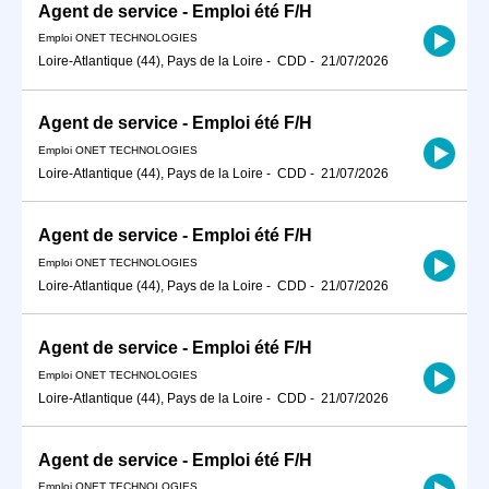
Agent de service - Emploi été F/H
Emploi ONET TECHNOLOGIES
Loire-Atlantique (44), Pays de la Loire
-
CDD
-
21/07/2026
Agent de service - Emploi été F/H
Emploi ONET TECHNOLOGIES
Loire-Atlantique (44), Pays de la Loire
-
CDD
-
21/07/2026
Agent de service - Emploi été F/H
Emploi ONET TECHNOLOGIES
Loire-Atlantique (44), Pays de la Loire
-
CDD
-
21/07/2026
Agent de service - Emploi été F/H
Emploi ONET TECHNOLOGIES
Loire-Atlantique (44), Pays de la Loire
-
CDD
-
21/07/2026
Agent de service - Emploi été F/H
Emploi ONET TECHNOLOGIES