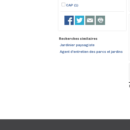
CAP (1)
Recherches similaires
Jardinier paysagiste
Agent d'entretien des parcs et jardins