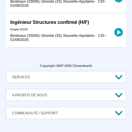
Bordeaux (33000), Gironde (33), Nouvelle-Aquitaine
-
CDI
-
01/08/2026
Ingénieur Structures confirmé (H/F)
Emploi EGIS
Bordeaux (33000), Gironde (33), Nouvelle-Aquitaine
-
CDI
-
01/08/2026
Copyright 2007-2026 Clicandearth
SERVICES
A PROPOS DE NOUS
COMMUNAUTE / SUPPORT