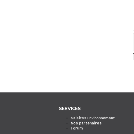
SERVICES
Salaires Environnement
Nos partenaires
Forum