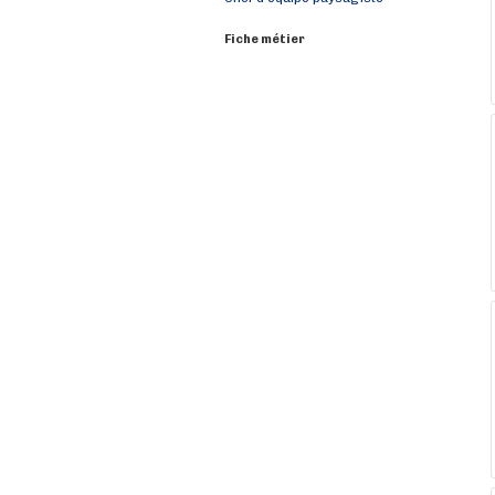
Fiche métier