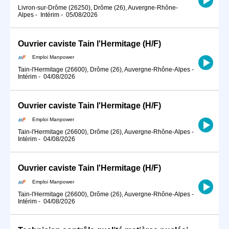
Livron-sur-Drôme (26250), Drôme (26), Auvergne-Rhône-
Alpes
-
Intérim
-
05/08/2026
Ouvrier caviste Tain l'Hermitage (H/F)
Emploi Manpower
Tain-l'Hermitage (26600), Drôme (26), Auvergne-Rhône-Alpes
-
Intérim
-
04/08/2026
Ouvrier caviste Tain l'Hermitage (H/F)
Emploi Manpower
Tain-l'Hermitage (26600), Drôme (26), Auvergne-Rhône-Alpes
-
Intérim
-
04/08/2026
Ouvrier caviste Tain l'Hermitage (H/F)
Emploi Manpower
Tain-l'Hermitage (26600), Drôme (26), Auvergne-Rhône-Alpes
-
Intérim
-
04/08/2026