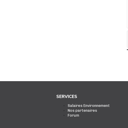
SERVICES
Salaires Environnement
Nos partenaires
Forum