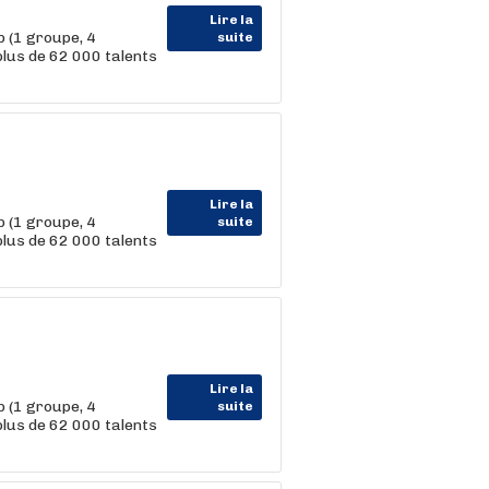
Lire la
 (1 groupe, 4
suite
us de 62 000 talents
Lire la
 (1 groupe, 4
suite
us de 62 000 talents
Lire la
 (1 groupe, 4
suite
us de 62 000 talents