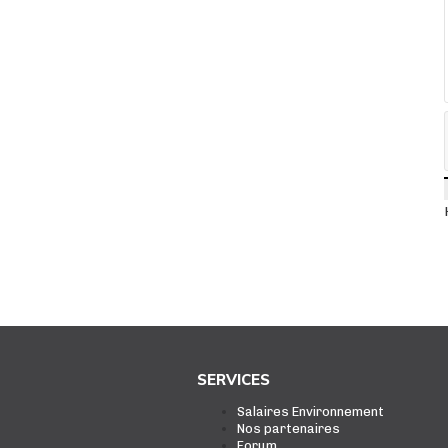
SERVICES
Salaires Environnement
Nos partenaires
Forum