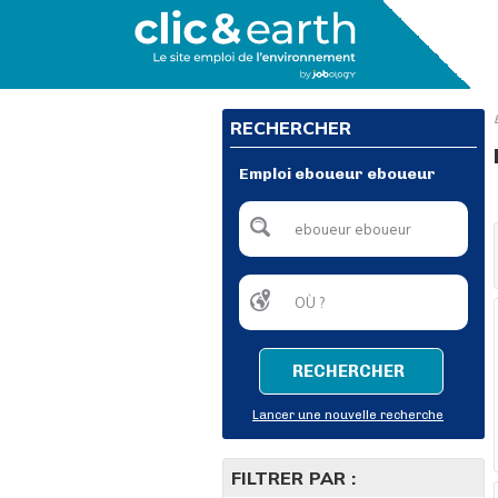
RECHERCHER
Emploi eboueur eboueur
RECHERCHER
Lancer une nouvelle recherche
FILTRER PAR :