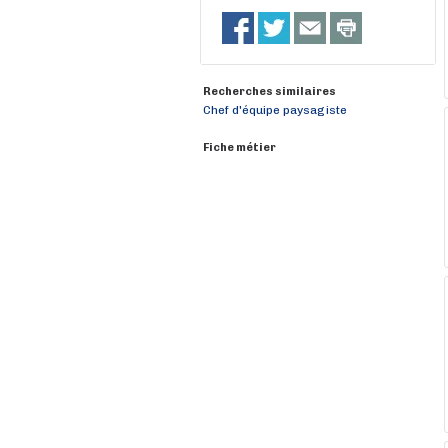
Recherches similaires
Chef d'équipe paysagiste
Fiche métier