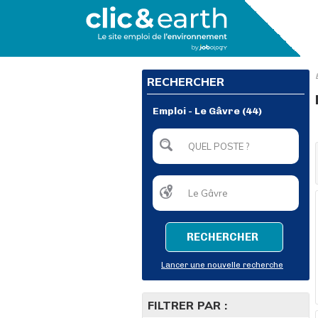
RECHERCHER
Emploi - Le Gâvre (44)
RECHERCHER
Lancer une nouvelle recherche
FILTRER PAR :