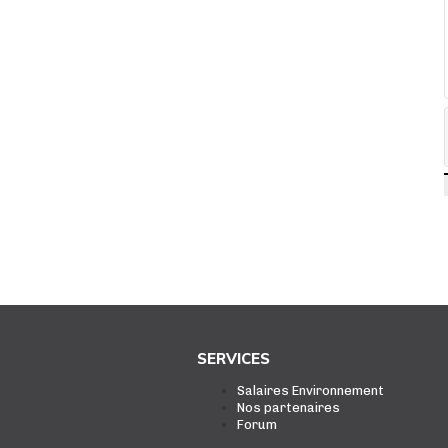
SERVICES
Salaires Environnement
Nos partenaires
Forum