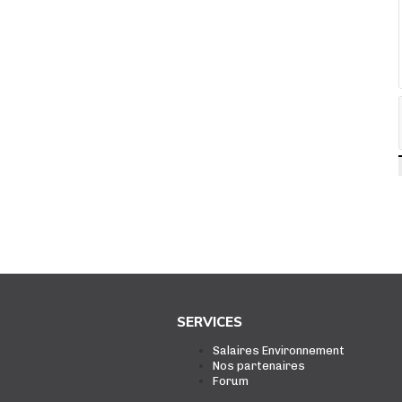
SERVICES
Salaires Environnement
Nos partenaires
Forum