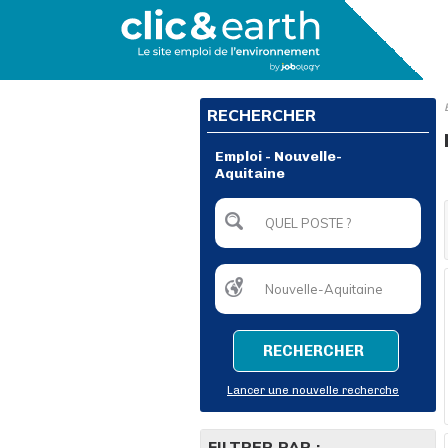
RECHERCHER
Emploi - Nouvelle-
Aquitaine
RECHERCHER
Lancer une nouvelle recherche
FILTRER PAR :