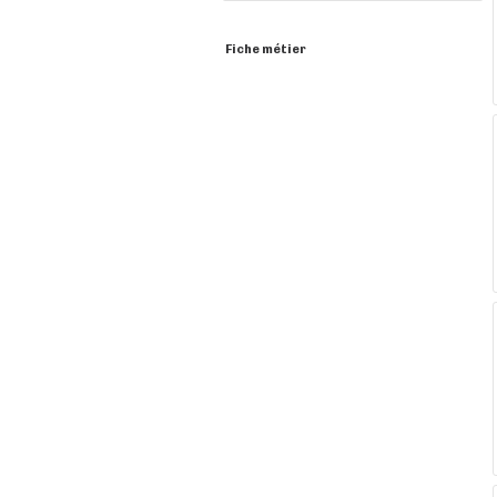
Fiche métier