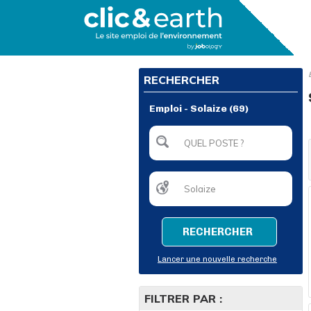
RECHERCHER
Emploi - Solaize (69)
RECHERCHER
Lancer une nouvelle recherche
FILTRER PAR :