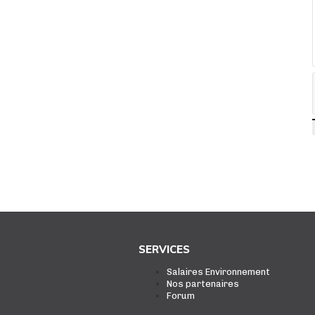
SERVICES
Salaires Environnement
Nos partenaires
Forum